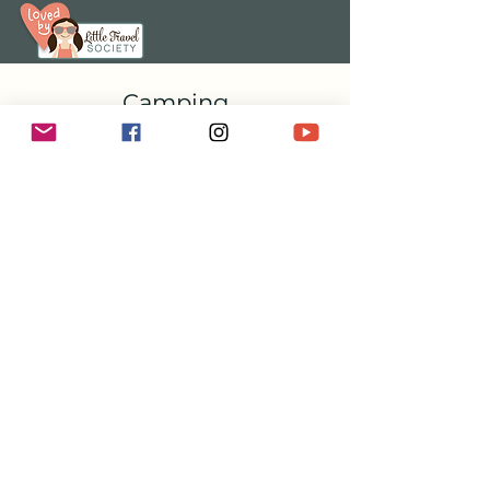
Camping
Camping
Camping Ground