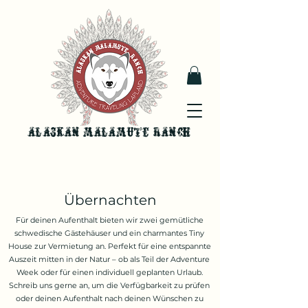
Alaskan malamute ranch
Übernachten
Für deinen Aufenthalt bieten wir zwei gemütliche
schwedische Gästehäuser und ein charmantes Tiny
House zur Vermietung an. Perfekt für eine entspannte
Auszeit mitten in der Natur – ob als Teil der Adventure
Week oder für einen individuell geplanten Urlaub.
Schreib uns gerne an, um die Verfügbarkeit zu prüfen
oder deinen Aufenthalt nach deinen Wünschen zu