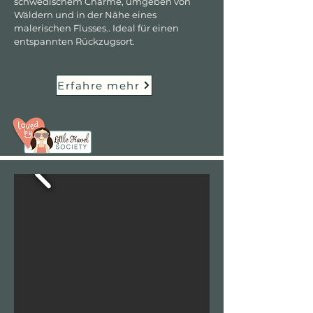
schwedischem Charme, umgeben von
Wäldern und in der Nähe eines
malerischen Flusses.. Ideal für einen
entspannten Rückzugsort.
Erfahre mehr