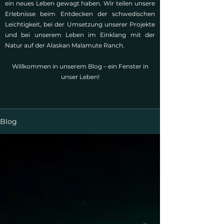
ein neues Leben gewagt haben. Wir teilen unsere
Erlebnisse beim Entdecken der schwedischen
Leichtigkeit, bei der Umsetzung unserer Projekte
und bei unserem Leben im Einklang mit der
Natur auf der Alaskan Malamute Ranch.
Willkommen in unserem Blog – ein Fenster in
unser Leben!
Blog